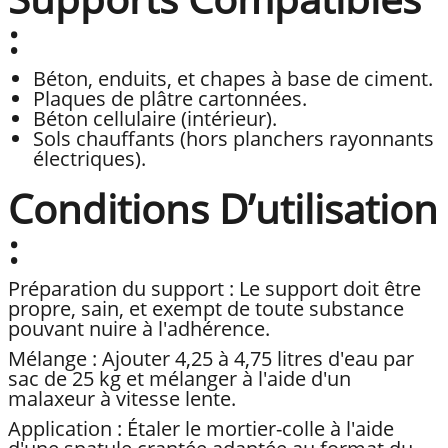
:
Béton, enduits, et chapes à base de ciment.
Plaques de plâtre cartonnées.
Béton cellulaire (intérieur).
Sols chauffants (hors planchers rayonnants
électriques).
Conditions D’utilisation
:
Préparation du support : Le support doit être
propre, sain, et exempt de toute substance
pouvant nuire à l'adhérence.
Mélange : Ajouter 4,25 à 4,75 litres d'eau par
sac de 25 kg et mélanger à l'aide d'un
malaxeur à vitesse lente.
Application : Étaler le mortier-colle à l'aide