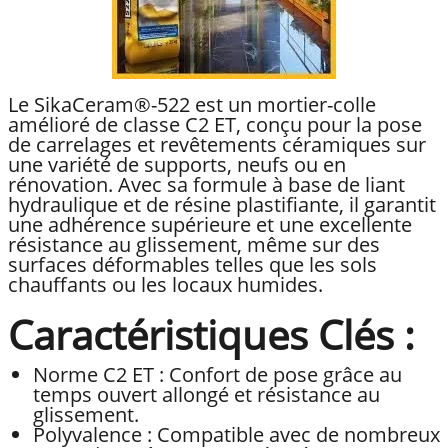
Le SikaCeram®-522 est un mortier-colle
amélioré de classe C2 ET, conçu pour la pose
de carrelages et revêtements céramiques sur
une variété de supports, neufs ou en
rénovation. Avec sa formule à base de liant
hydraulique et de résine plastifiante, il garantit
une adhérence supérieure et une excellente
résistance au glissement, même sur des
surfaces déformables telles que les sols
chauffants ou les locaux humides.
Caractéristiques Clés :
Norme C2 ET : Confort de pose grâce au
temps ouvert allongé et résistance au
glissement.
Polyvalence : Compatible avec de nombreux