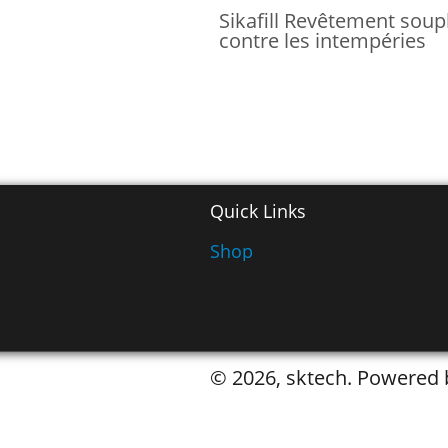
Sikafill Revêtement soup
contre les intempéries
Quick Links
Shop
© 2026, sktech. Powered 