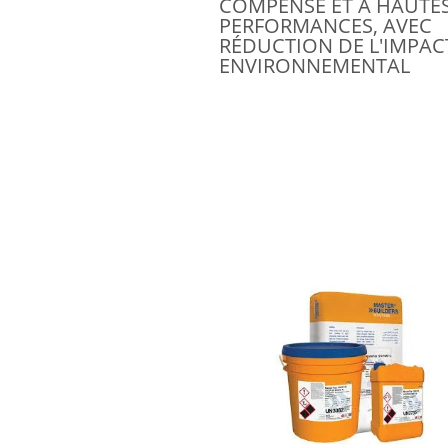
COMPENSÉ ET À HAUTE
PERFORMANCES, AVEC
RÉDUCTION DE L'IMPAC
ENVIRONNEMENTAL