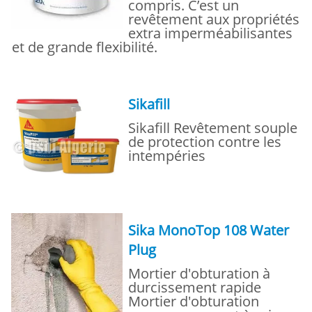
compris. C’est un
revêtement aux propriétés
extra imperméabilisantes
et de grande flexibilité.
Sikafill
Sikafill Revêtement souple
de protection contre les
intempéries
Sika MonoTop 108 Water
Plug
Mortier d'obturation à
durcissement rapide
Mortier d'obturation