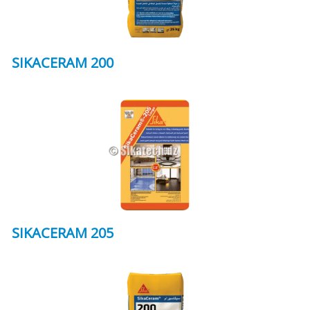
SIKACERAM 200
SIKACERAM 205