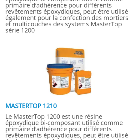
primaire d’adhérence pour différents
revêtements époxydiques, peut être utilisé
également pour la confection des mortiers
et multicouches des systems MasterTop
série 1200
MASTERTOP 1210
Le MasterTop 1200 est une résine
époxydique bi-composant utilisé comme
primaire d’adhérence pour différents
revêtements époxydiques, peut être utilisé