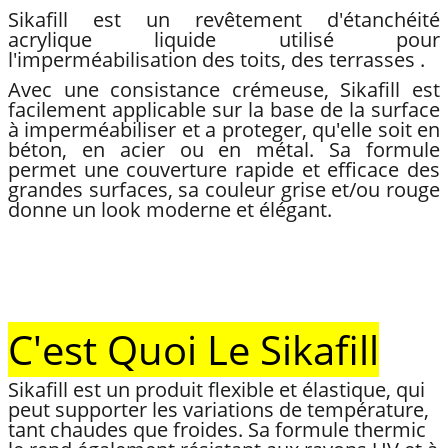
Sikafill est un revêtement d'étanchéité
acrylique liquide utilisé pour
l'imperméabilisation des toits, des terrasses .
Avec une consistance crémeuse, Sikafill est
facilement applicable sur la base de la surface
à imperméabiliser et a proteger, qu'elle soit en
béton, en acier ou en métal. Sa formule
permet une couverture rapide et efficace des
grandes surfaces, sa couleur grise et/ou rouge
donne un look moderne et élégant.
C'est Quoi Le Sikafill
Sikafill est un produit flexible et élastique, qui
peut supporter les variations de température,
tant chaudes que froides. Sa formule thermic