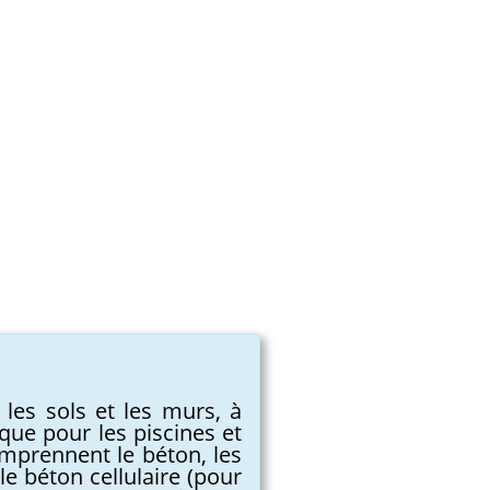
 les sols et les murs, à
i que pour les piscines et
comprennent le béton, les
le béton cellulaire (pour