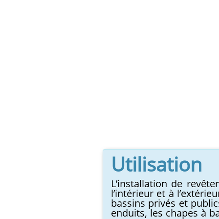
Utilisation
L’installation de revêt
l’intérieur et à l’extéri
bassins privés et public
enduits, les chapes à ba