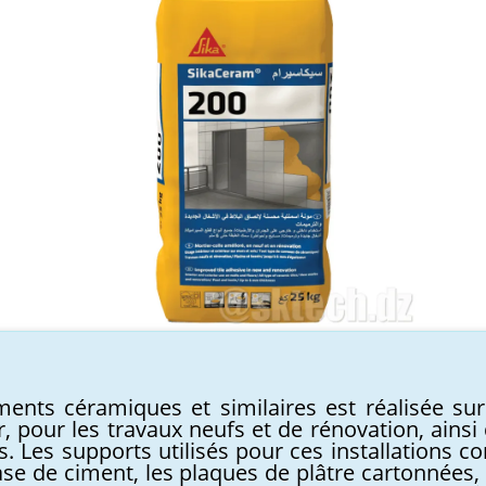
ements céramiques et similaires est réalisée sur
eur, pour les travaux neufs et de rénovation, ains
s. Les supports utilisés pour ces installations 
se de ciment, les plaques de plâtre cartonnées, 