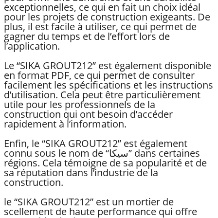
exceptionnelles, ce qui en fait un choix idéal
pour les projets de construction exigeants. De
plus, il est facile à utiliser, ce qui permet de
gagner du temps et de l’effort lors de
l’application.
Le “SIKA GROUT212” est également disponible
en format PDF, ce qui permet de consulter
facilement les spécifications et les instructions
d’utilisation. Cela peut être particulièrement
utile pour les professionnels de la
construction qui ont besoin d’accéder
rapidement à l’information.
Enfin, le “SIKA GROUT212” est également
connu sous le nom de “سيكا” dans certaines
régions. Cela témoigne de sa popularité et de
sa réputation dans l’industrie de la
construction.
le “SIKA GROUT212” est un mortier de
scellement de haute performance qui offre