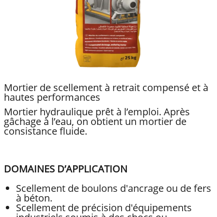
Mortier de scellement à retrait compensé et à
hautes performances
Mortier hydraulique prêt à l’emploi. Après
gâchage à l’eau, on obtient un mortier de
consistance fluide.
DOMAINES D’APPLICATION
Scellement de boulons d'ancrage ou de fers
à béton.
Scellement de précision d'équipements