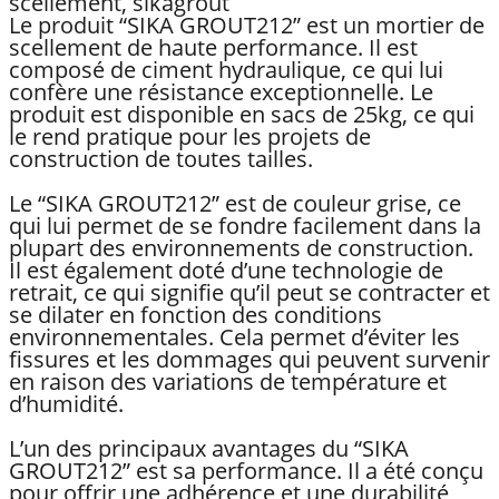
scellement, sikagrout
Le produit “SIKA GROUT212” est un mortier de
scellement de haute performance. Il est
composé de ciment hydraulique, ce qui lui
confère une résistance exceptionnelle. Le
produit est disponible en sacs de 25kg, ce qui
le rend pratique pour les projets de
construction de toutes tailles.
Le “SIKA GROUT212” est de couleur grise, ce
qui lui permet de se fondre facilement dans la
plupart des environnements de construction.
Il est également doté d’une technologie de
retrait, ce qui signifie qu’il peut se contracter et
se dilater en fonction des conditions
environnementales. Cela permet d’éviter les
fissures et les dommages qui peuvent survenir
en raison des variations de température et
d’humidité.
L’un des principaux avantages du “SIKA
GROUT212” est sa performance. Il a été conçu
pour offrir une adhérence et une durabilité