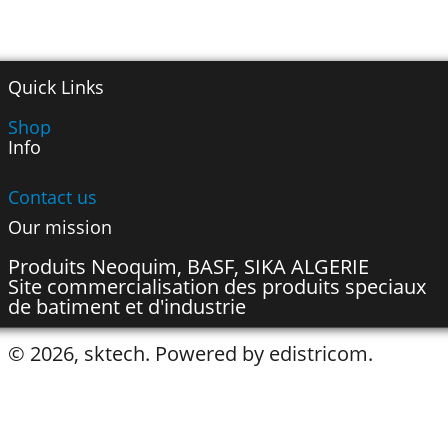
Quick Links
Shop
Info
Contact us
Our mission
Produits Neoquim, BASF, SIKA ALGERIE
Site commercialisation des produits speciaux
de batiment et d'industrie
© 2026, sktech. Powered by edistricom.