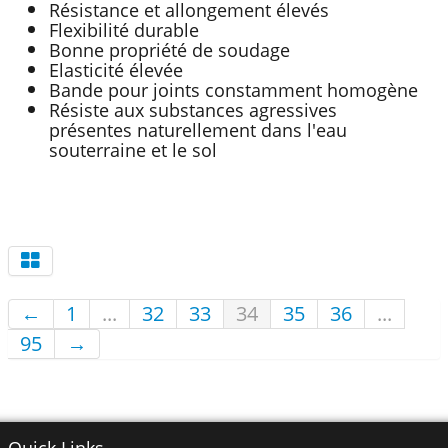
Résistance et allongement élevés
Flexibilité durable
Bonne propriété de soudage
Elasticité élevée
Bande pour joints constamment homogène
Résiste aux substances agressives
présentes naturellement dans l'eau
souterraine et le sol
←
1
...
32
33
34
35
36
...
95
→