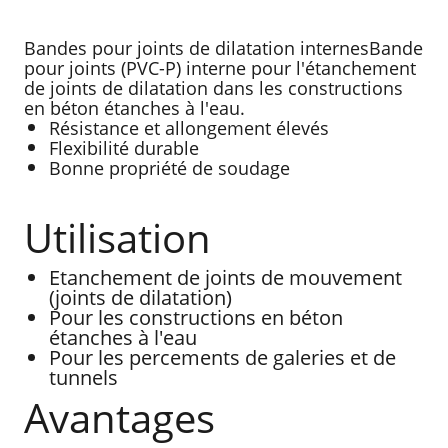
Bandes pour joints de dilatation internesBande
pour joints (PVC-P) interne pour l'étanchement
de joints de dilatation dans les constructions
en béton étanches à l'eau.
Résistance et allongement élevés
Flexibilité durable
Bonne propriété de soudage
Utilisation
Etanchement de joints de mouvement
(joints de dilatation)
Pour les constructions en béton
étanches à l'eau
Pour les percements de galeries et de
tunnels
Avantages