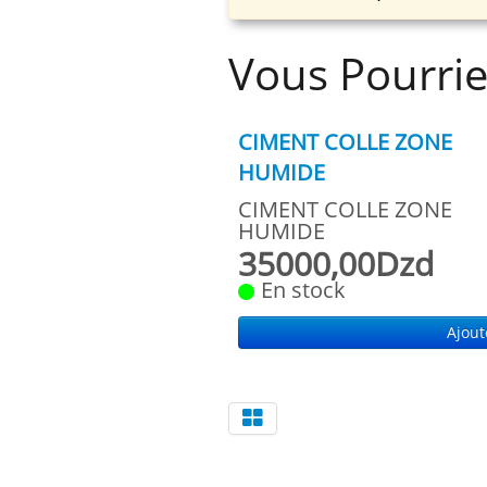
Vous Pourrie
CIMENT COLLE ZONE
HUMIDE
CIMENT COLLE ZONE
HUMIDE
35000,00Dzd
En stock
Ajout