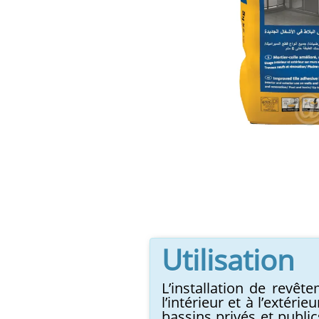
Utilisation
L’installation de revêt
l’intérieur et à l’extéri
bassins privés et public