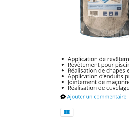
Application de revêtem
Revêtement pour piscin
Réalisation de chapes 
Application d’enduits p
Jointement de maçonner
Réalisation de cuvelag
Ajouter un commentaire